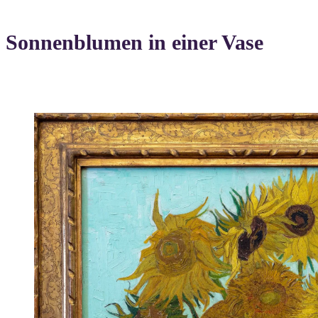
Sonnenblumen in einer Vase