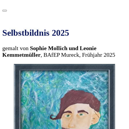
Selbstbildnis 2025
gemalt von
Sophie Mollich und Leonie
Kemmetmüller
, BAfEP Mureck, Frühjahr 2025