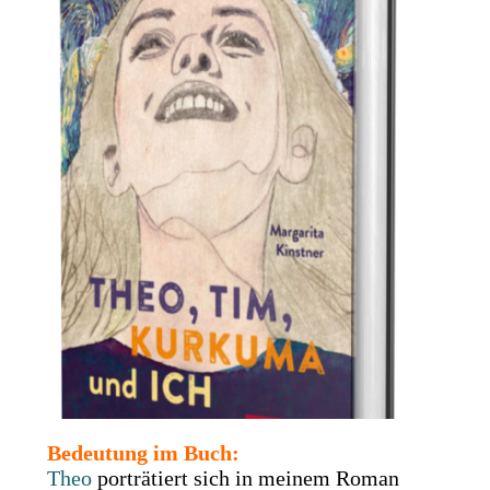
Bedeutung im Buch:
Theo
porträtiert
sich in meinem Roman